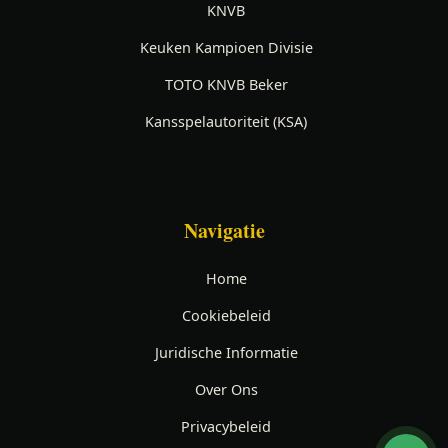
KNVB
Keuken Kampioen Divisie
TOTO KNVB Beker
Kansspelautoriteit (KSA)
Navigatie
Home
Cookiebeleid
Juridische Informatie
Over Ons
Privacybeleid