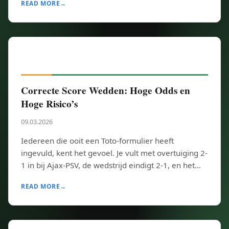
READ MORE
→
gecombineerd in een enkele weddenschap met
een quotering die drie keer zo hoog is als de
individuele odds. Combinatieweddenschappen, ook
wel acca’s of combi’s genoemd, zijn een van […]
Correcte Score Wedden: Hoge Odds en
Hoge Risico’s
09.03.2026
Iedereen die ooit een Toto-formulier heeft
ingevuld, kent het gevoel. Je vult met overtuiging 2-
1 in bij Ajax-PSV, de wedstrijd eindigt 2-1, en het
voelt alsof je de toekomst hebt voorspeld. Correcte
READ MORE
→
score wedden is de digitale versie van dat gevoel,
maar dan met betere odds en grotere risico’s. Het
is de markt voor wie […]