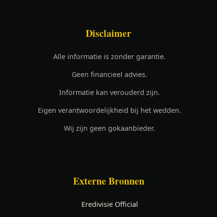
Disclaimer
Alle informatie is zonder garantie.
Geen financieel advies.
Informatie kan verouderd zijn.
Eigen verantwoordelijkheid bij het wedden.
Wij zijn geen gokaanbieder.
Externe Bronnen
Eredivisie Official