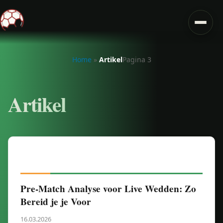
Home
»
Artikel
Pagina 3
Artikel
Pre-Match Analyse voor Live Wedden: Zo
Bereid je je Voor
16.03.2026