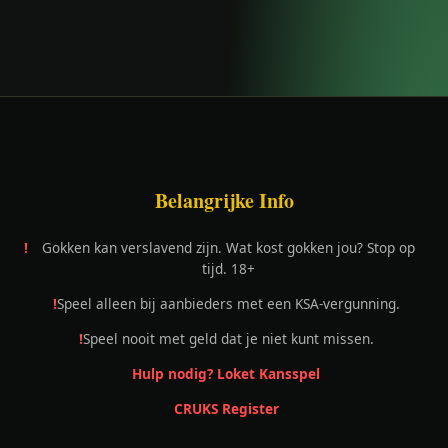
Belangrijke Info
!
Gokken kan verslavend zijn. Wat kost gokken jou? Stop op
tijd. 18+
!
Speel alleen bij aanbieders met een KSA-vergunning.
!
Speel nooit met geld dat je niet kunt missen.
Hulp nodig? Loket Kansspel
CRUKS Register