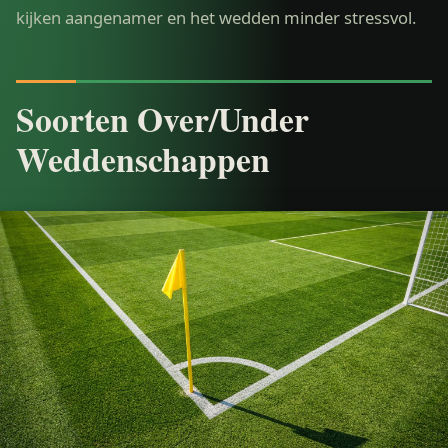
kijken aangenamer en het wedden minder stressvol.
Soorten Over/Under
Weddenschappen