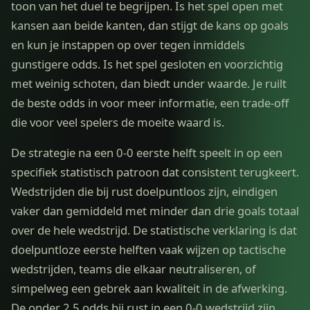
toon van het duel te begrijpen. Is het spel open met
kansen aan beide kanten, dan stijgt de kans op goals
en kun je instappen op over tegen inmiddels
gunstigere odds. Is het spel gesloten en voorzichtig
met weinig schoten, dan biedt under waarde. Je ruilt
de beste odds in voor meer informatie, een trade-off
die voor veel spelers de moeite waard is.
De strategie na een 0-0 eerste helft speelt in op een
specifiek statistisch patroon dat consistent terugkeert.
Wedstrijden die bij rust doelpuntloos zijn, eindigen
vaker dan gemiddeld met minder dan drie goals totaal
over de hele wedstrijd. De statistische verklaring is dat
doelpuntloze eerste helften vaak wijzen op tactische
wedstrijden, teams die elkaar neutraliseren, of
simpelweg een gebrek aan kwaliteit in de afwerking.
De onder 2.5 odds bij rust in een 0-0 wedstrijd zijn