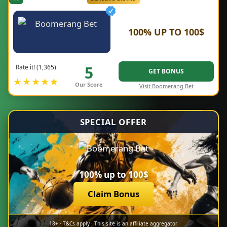
100% UP TO 100$
5
Rate it! (1,365)
GET BONUS
★★★★★
Our Score
Visit Boomerang Bet
SPECIAL OFFER
100% up to 100$
Claim Bonus
18+ · T&Cs apply · This site is an affiliate aggregator.