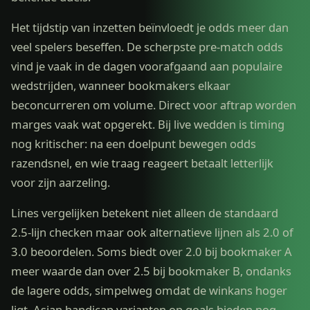
Het tijdstip van inzetten beïnvloedt je odds meer dan
veel spelers beseffen. De scherpste pre-match odds
vind je vaak in de dagen voorafgaand aan populaire
wedstrijden, wanneer bookmakers elkaar
beconcurreren om volume. Direct voor aftrap worden
marges vaak wat opgerekt. Bij live wedden is timing
nog kritischer: na een doelpunt bewegen odds
razendsnel, en wie traag reageert betaalt letterlijk
voor zijn aarzeling.
Lines vergelijken betekent niet alleen de standaard
2.5-lijn checken maar ook alternatieve lijnen als 2.0 of
3.0 beoordelen. Soms biedt over 2.0 bij bookmaker A
meer waarde dan over 2.5 bij bookmaker B, ondanks
de lagere odds, simpelweg omdat de winkans hoger
ligt. Asian handicap varianten op goals bieden nog