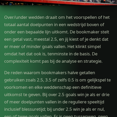
Over/under wedden draait om het voorspellen of het
totaal aantal doelpunten in een wedstrijd boven of
onder een bepaalde lijn uitkomt. De bookmaker stelt
een getal vast, meestal 2.5, en jij kiest of je denkt dat
er meer of minder goals vallen. Het klinkt simpel
omdat het dat ook is, tenminste in de basis. De
complexiteit komt pas bij de analyse en strategie.
De reden waarom bookmakers halve getallen
gebruiken zoals 2.5, 3.5 of zelfs 0.5 is om gelijkspel te
voorkomen en elke weddenschap een definitieve
uitkomst te geven. Bij over 2.5 goals win je als er drie
of meer doelpunten vallen in de reguliere speeltijd
inclusief blessuretijd; bij under 2.5 win je als er nul,
een of twee goals vallen. Er is geen tussenweg, geen