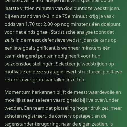
De late over 0.5 strategie richt zich specifiek op de
laatste vijftien minuten van doelpuntloze wedstrijden.
Bij een stand van 0-0 in de 75e minuut krijg je vaak
odds van 1.70 tot 2.00 op nog minstens één doelpunt
voor het eindsignaal. Statistische analyse toont dat
zelfs in de meest defensieve wedstrijden de kans op
een late goal significant is wanneer minstens één
team dringend punten nodig heeft voor hun
seizoensdoelstellingen. Selecteer je wedstrijden op
motivatie en deze strategie levert structureel positieve
returns over grote aantallen inzetten.
Momentum herkennen blijft de meest waardevolle en
moeilijkst aan te leren vaardigheid bij live over/under
wedden. Een team dat plotseling hoger druk zet, meer
schoten registreert, de corners opstapelt en de
tegenstander terugdringt naar de eigen zestien, is