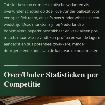
Tot slot bestaan er meer exotische varianten als
over/under schoten op doel, over/under balbezit voor
een specifiek team, en zelfs over/under wissels in een
wedstrijd. Deze markten zijn bij Nederlandse
bookmakers beperkt beschikbaar en vaak alleen pre-
match, maar wie ze vindt kan profiteren van de lagere
aandacht en dus potentieel zwakkere, minder
doorgerekende odds van de kant van de bookmaker.
Over/Under Statistieken per
Competitie