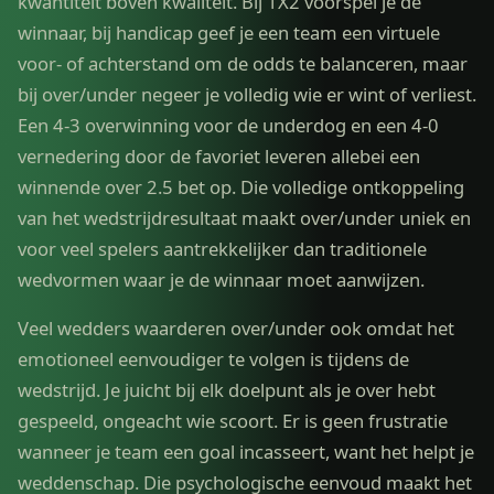
kwantiteit boven kwaliteit. Bij 1X2 voorspel je de
winnaar, bij handicap geef je een team een virtuele
voor- of achterstand om de odds te balanceren, maar
bij over/under negeer je volledig wie er wint of verliest.
Een 4-3 overwinning voor de underdog en een 4-0
vernedering door de favoriet leveren allebei een
winnende over 2.5 bet op. Die volledige ontkoppeling
van het wedstrijdresultaat maakt over/under uniek en
voor veel spelers aantrekkelijker dan traditionele
wedvormen waar je de winnaar moet aanwijzen.
Veel wedders waarderen over/under ook omdat het
emotioneel eenvoudiger te volgen is tijdens de
wedstrijd. Je juicht bij elk doelpunt als je over hebt
gespeeld, ongeacht wie scoort. Er is geen frustratie
wanneer je team een goal incasseert, want het helpt je
weddenschap. Die psychologische eenvoud maakt het