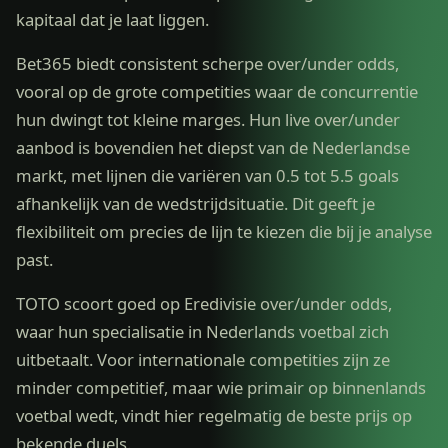
kapitaal dat je laat liggen.
Bet365 biedt consistent scherpe over/under odds,
vooral op de grote competities waar de concurrentie
hun dwingt tot kleine marges. Hun live over/under
aanbod is bovendien het diepst van de Nederlandse
markt, met lijnen die variëren van 0.5 tot 5.5 goals
afhankelijk van de wedstrijdsituatie. Dit geeft je
flexibiliteit om precies de lijn te kiezen die bij je analyse
past.
TOTO scoort goed op Eredivisie over/under odds,
waar hun specialisatie in Nederlands voetbal zich
uitbetaalt. Voor internationale competities zijn ze
minder competitief, maar wie primair op binnenlands
voetbal wedt, vindt hier regelmatig de beste prijs op
bekende duels.