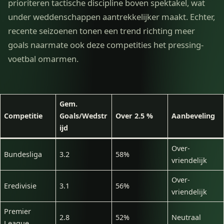
prioriteren tactische discipline boven spektakel, wat
under weddenschappen aantrekkelijker maakt. Echter,
recente seizoenen tonen een trend richting meer
goals naarmate ook deze competities het pressing-
voetbal omarmen.
Gem.
Competitie
Goals/Wedstr
Over 2.5 %
Aanbeveling
ijd
Over-
Bundesliga
3.2
58%
vriendelijk
Over-
Eredivisie
3.1
56%
vriendelijk
Premier
2.8
52%
Neutraal
League