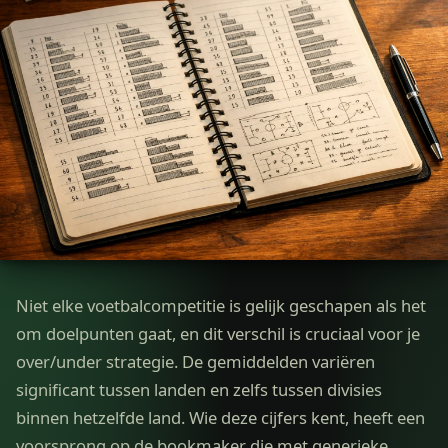
Niet elke voetbalcompetitie is gelijk geschapen als het
om doelpunten gaat, en dit verschil is cruciaal voor je
over/under strategie. De gemiddelden variëren
significant tussen landen en zelfs tussen divisies
binnen hetzelfde land. Wie deze cijfers kent, heeft een
voorsprong op de bookmaker die met generieke