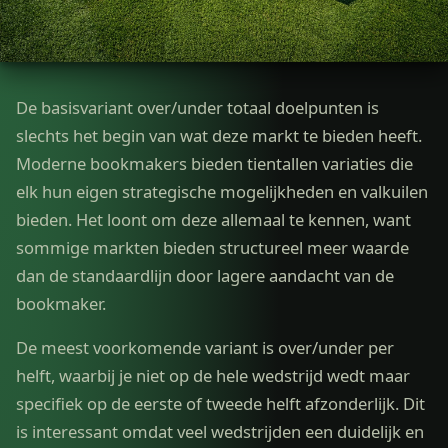
De basisvariant over/under totaal doelpunten is
slechts het begin van wat deze markt te bieden heeft.
Moderne bookmakers bieden tientallen variaties die
elk hun eigen strategische mogelijkheden en valkuilen
bieden. Het loont om deze allemaal te kennen, want
sommige markten bieden structureel meer waarde
dan de standaardlijn door lagere aandacht van de
bookmaker.
De meest voorkomende variant is over/under per
helft, waarbij je niet op de hele wedstrijd wedt maar
specifiek op de eerste of tweede helft afzonderlijk. Dit
is interessant omdat veel wedstrijden een duidelijk en