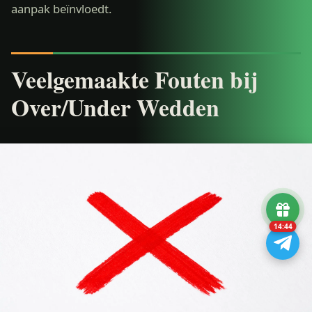
aanpak beïnvloedt.
Veelgemaakte Fouten bij
Over/Under Wedden
14:41