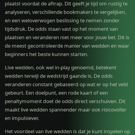
plaatst voordat de aftrap. Dit geeft je tijd om rustig te
analyseren, verschillende bookmakers te vergelijken,
en een weloverwogen beslissing te nemen zonder
tijdsdruk. De odds staan vast op het moment van
plaatsen en veranderen niet meer voor jouw bet. Dit is
de meest gecontroleerde manier van wedden en waar
beginners het beste kunnen starten.
Live wedden, ook wel in-play genoemd, betekent
wedden terwijl de wedstrijd gaande is. De odds
veranderen constant gebaseerd op wat er op het veld
gebeurt. Een doelpunt, een rode kaart of een
penaltymoment doet de odds direct verschuiven. Dit
maakt live wedden spannender maar ook risicovoller
en impulsiever.
Het voordeel van live wedden is dat je kunt inspelen op