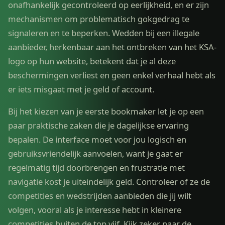
onafhankelijk gecontroleerd op eerlijkheid, en er zijn
mechanismen om problematisch gokgedrag te
signaleren en te beperken. Wedden bij een illegale
aanbieder, herkenbaar aan het ontbreken van het KSA-
logo op hun website, betekent dat je al deze
beschermingen verliest en geen enkel verhaal hebt als
er iets misgaat met je geld of account.
Bij het kiezen van je eerste bookmaker let je op een
paar praktische zaken die je dagelijkse ervaring
bepalen. De interface moet voor jou logisch en
gebruiksvriendelijk aanvoelen, want je gaat er
regelmatig tijd doorbrengen en frustratie met
navigatie kost je uiteindelijk geld. Controleer of ze de
competities en wedstrijden aanbieden die jij wilt
volgen, vooral als je interesse hebt in kleinere
competities buiten de top vijf. Kijk zeker naar de