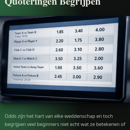
Quoteringen Begrijpen
Odds zijn het hart van elke weddenschap en toch
begrijpen veel beginners niet echt wat ze betekenen of