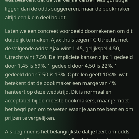
liggen dan de odds suggereren, maar de bookmaker
altijd een klein deel houdt.
Laten we een concreet voorbeeld doorrekenen om dit
duidelijk te maken. Ajax thuis tegen FC Utrecht, met
de volgende odds: Ajax wint 1.45, gelijkspel 4.50,
Utrecht wint 7.50. De impliciete kansen zijn: 1 gedeeld
door 1.45 is 69%, 1 gedeeld door 4.50 is 22%, 1
gedeeld door 7.50 is 13%. Optellen geeft 104%, wat
betekent dat de bookmaker een marge van 4%
hanteert op deze wedstrijd. Dit is normaal en
acceptabel bij de meeste bookmakers, maar je moet
het begrijpen om te weten waar je aan toe bent en om
prijzen te vergelijken.
Als beginner is het belangrijkste dat je leert om odds