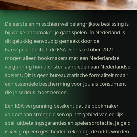
De eerste en misschien wel belangrijkste beslissing is
bij welke bookmaker je gaat spelen. In Nederland is
dit gelukkig eenvoudig gemaakt door de
Kansspelautoriteit, de KSA. Sinds oktober 2021
mogen alleen bookmakers met een Nederlandse
vergunning hun diensten aanbieden aan Nederlandse
spelers. Dit is geen bureaucratische formaliteit maar
een essentiële bescherming voor jou als consument
die je serieus moet nemen.
Een KSA-vergunning betekent dat de bookmaker
voldoet aan strenge eisen op het gebied van eerlijk
spel, uitbetalingsgaranties en spelersprotectie. Je geld
is veilig op een gescheiden rekening, de odds worden