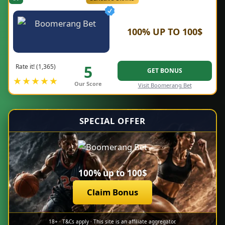
100% UP TO 100$
5
Rate it! (1,365)
GET BONUS
★★★★★
Our Score
Visit Boomerang Bet
SPECIAL OFFER
100% up to 100$
Claim Bonus
18+ · T&Cs apply · This site is an affiliate aggregator.