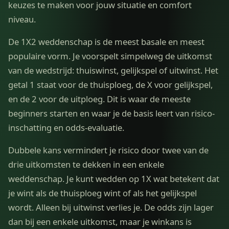
keuzes te maken voor jouw situatie en comfort
niveau.
De 1X2 weddenschap is de meest basale en meest
populaire vorm. Je voorspelt simpelweg de uitkomst
van de wedstrijd: thuiswinst, gelijkspel of uitwinst. Het
getal 1 staat voor de thuisploeg, de X voor gelijkspel,
en de 2 voor de uitploeg. Dit is waar de meeste
beginners starten en waar je de basis leert van risico-
inschatting en odds-evaluatie.
Dubbele kans vermindert je risico door twee van de
drie uitkomsten te dekken in een enkele
weddenschap. Je kunt wedden op 1X wat betekent dat
je wint als de thuisploeg wint of als het gelijkspel
wordt. Alleen bij uitwinst verlies je. De odds zijn lager
dan bij een enkele uitkomst, maar je winkans is