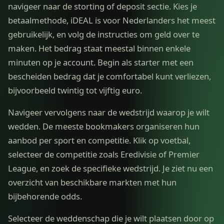
navigeer naar de storting of deposit sectie. Kies je
betaalmethode, iDEAL is voor Nederlanders het meest
gebruikelijk, en volg de instructies om geld over te
maken. Het bedrag staat meestal binnen enkele
minuten op je account. Begin als starter met een
bescheiden bedrag dat je comfortabel kunt verliezen,
bijvoorbeeld twintig tot vijftig euro.
Navigeer vervolgens naar de wedstrijd waarop je wilt
wedden. De meeste bookmakers organiseren hun
aanbod per sport en competitie. Klik op voetbal,
selecteer de competitie zoals Eredivisie of Premier
League, en zoek de specifieke wedstrijd. Je ziet nu een
overzicht van beschikbare markten met hun
bijbehorende odds.
Selecteer de weddenschap die je wilt plaatsen door op