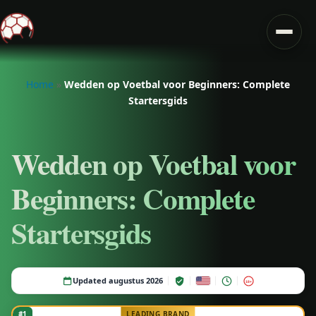
Home
»
Wedden op Voetbal voor Beginners: Complete
Startersgids
Wedden op Voetbal voor
Beginners: Complete
Startersgids
Updated augustus 2026
18+
#1
LEADING BRAND