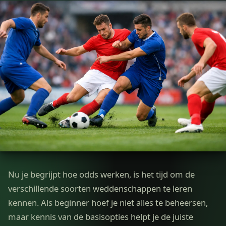
Nu je begrijpt hoe odds werken, is het tijd om de
verschillende soorten weddenschappen te leren
kennen. Als beginner hoef je niet alles te beheersen,
maar kennis van de basisopties helpt je de juiste