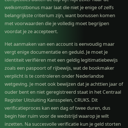
welkomstbonus maar laat die niet je enige of zelfs
belangrijkste criterium zijn, want bonussen komen
met voorwaarden die je volledig moet begrijpen
voordat je ze accepteert.
Het aanmaken van een account is eenvoudig maar
vergt enige documentatie en geduld. Je moet je
identiteit verifiëren met een geldig legitimatiebewijs
zoals een paspoort of rijbewijs, wat de bookmaker
verplicht is te controleren onder Nederlandse
wetgeving. Je moet ook bewijzen dat je achttien jaar of
ouder bent en niet geregistreerd staat in het Centraal
Register Uitsluiting Kansspelen, CRUKS. Dit
verificatieproces kan een dag of twee duren, dus
begin hier ruim voor de wedstrijd waarop je wilt
inzetten. Na succesvolle verificatie kun je geld storten