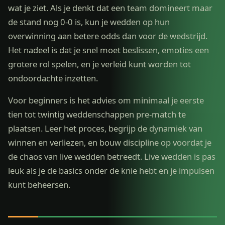
wat je ziet. Als je denkt dat een team domineert maar
de stand nog 0-0 is, kun je wedden op hun
overwinning aan betere odds dan voor de wedstrijd.
Het nadeel is dat je snel moet beslissen, emoties een
grotere rol spelen, en je verleid kunt worden tot
ondoordachte inzetten.
Voor beginners is het advies om minimaal je eerste
tien tot twintig weddenschappen pre-match te
plaatsen. Leer het proces, begrijp de dynamiek van
winnen en verliezen, en bouw discipline op voordat je
de chaos van live wedden betreedt. Live wedden is pas
leuk als je de basics onder de knie hebt en je impulsen
kunt beheersen.