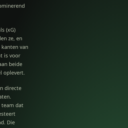
dominerend
ls (xG)
en ze, en
 kanten van
t is voor
aan beide
l oplevert.
n directe
aten.
n team dat
esteert
d. Die