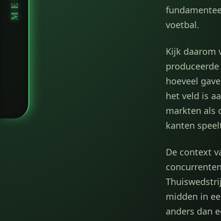
STRATEGIEËN
fundamenteel
voetbal.
OVER/UNDER
Kijk daarom 
BEGINNERS
produceerde 
hoeveel gave
ARTIKEL
het veld is a
markten als 
kanten speel
De context v
concurrenten
Thuiswedstri
midden in ee
anders dan e