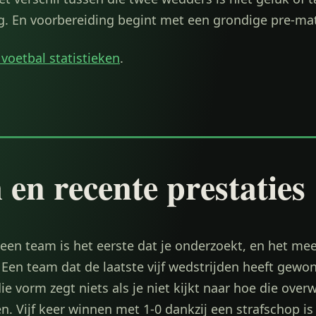
g. En voorbereiding begint met een grondige pre-ma
e voetbal statistieken
.
en recente prestaties
een team is het eerste dat je onderzoekt, en het me
Een team dat de laatste vijf wedstrijden heeft gewon
e vorm zegt niets als je niet kijkt naar hoe die over
. Vijf keer winnen met 1-0 dankzij een strafschop is