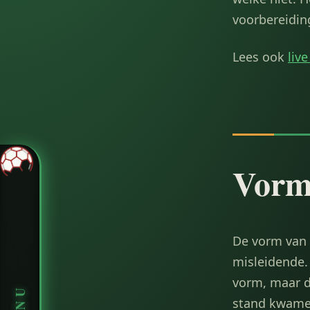
voorbereidin
Lees ook
liv
Vorm 
HOME
De vorm van 
BOOKMAKERS
misleidende. 
vorm, maar di
EREDIVISIE
stand kwamen