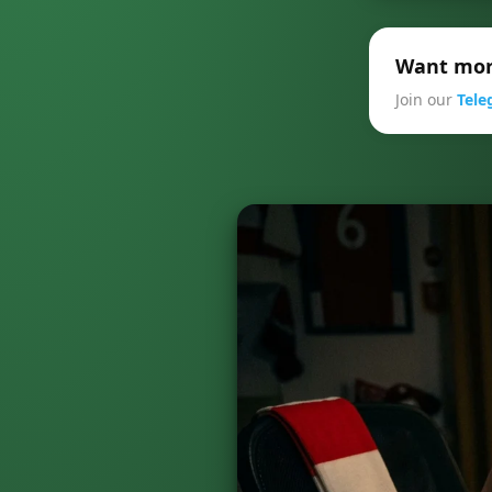
Want more
Join our
Tele