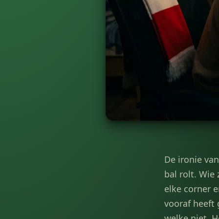
De ironie van
bal rolt. Wie
elke corner e
vooraf heeft 
welke niet. H