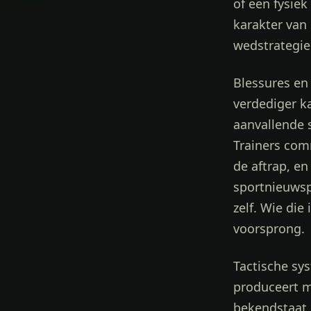
of een fysiek
karakter van 
wedstrategie
Blessures en 
verdediger k
aanvallende 
Trainers com
de aftrap, en
sportnieuwsp
zelf. Wie die
voorsprong.
Tactische sy
produceert m
bekendstaat 