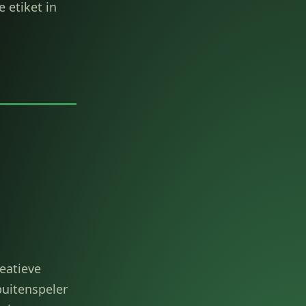
 etiket in
reatieve
buitenspeler