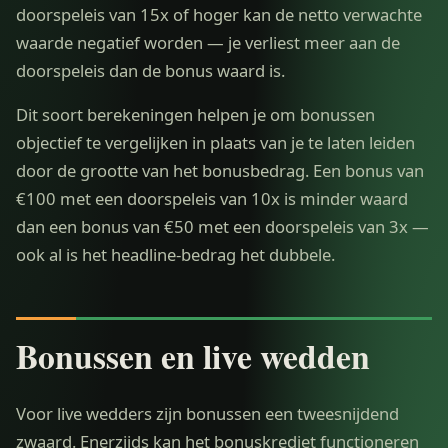
doorspeleis van 15x of hoger kan de netto verwachte
waarde negatief worden — je verliest meer aan de
doorspeleis dan de bonus waard is.
Dit soort berekeningen helpen je om bonussen
objectief te vergelijken in plaats van je te laten leiden
door de grootte van het bonusbedrag. Een bonus van
€100 met een doorspeleis van 10x is minder waard
dan een bonus van €50 met een doorspeleis van 3x —
ook al is het headline-bedrag het dubbele.
Bonussen en live wedden
Voor live wedders zijn bonussen een tweesnijdend
zwaard. Enerzijds kan het bonuskrediet functioneren