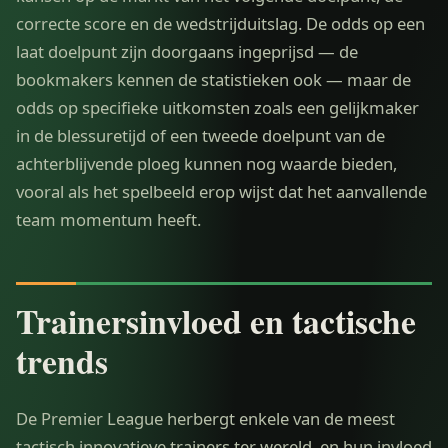
correcte score en de wedstrijduitslag. De odds op een
laat doelpunt zijn doorgaans ingeprijsd — de
bookmakers kennen de statistieken ook — maar de
odds op specifieke uitkomsten zoals een gelijkmaker
in de blessuretijd of een tweede doelpunt van de
achterblijvende ploeg kunnen nog waarde bieden,
vooral als het spelbeeld erop wijst dat het aanvallende
team momentum heeft.
Trainersinvloed en tactische
trends
De Premier League herbergt enkele van de meest
tactisch innovatieve trainers ter wereld, en hun invloed