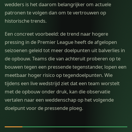
wedders is het daarom belangrijker om actuele
patronen te volgen dan om te vertrouwen op
historische trends.
Een concreet voorbeeld: de trend naar hogere
pressing in de Premier League heeft de afgelopen
seizoenen geleid tot meer doelpunten uit balverlies in
de opbouw. Teams die van achteruit proberen op te
bouwen tegen een pressende tegenstander, lopen een
meetbaar hoger risico op tegendoelpunten. Wie
tijdens een live wedstrijd ziet dat een team worstelt
met de opbouw onder druk, kan die observatie
vertalen naar een weddenschap op het volgende
doelpunt voor de pressende ploeg.