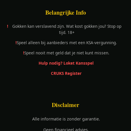
Belangrijke Info
!
Gokken kan verslavend zijn. Wat kost gokken jou? Stop op
tijd. 18+
!
Speel alleen bij aanbieders met een KSA-vergunning.
!
Speel nooit met geld dat je niet kunt missen.
Hulp nodig? Loket Kansspel
CRUKS Register
Disclaimer
Alle informatie is zonder garantie.
Geen financieel advies.