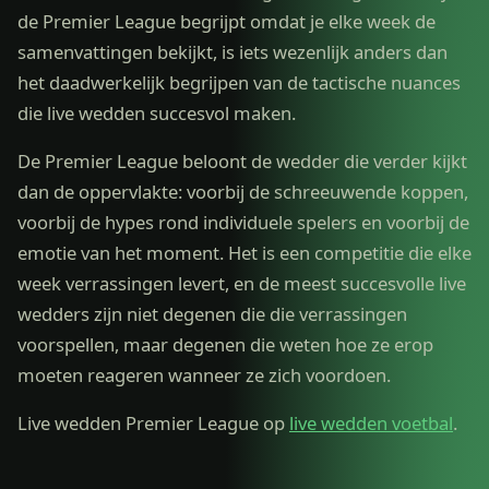
de Premier League begrijpt omdat je elke week de
samenvattingen bekijkt, is iets wezenlijk anders dan
het daadwerkelijk begrijpen van de tactische nuances
die live wedden succesvol maken.
De Premier League beloont de wedder die verder kijkt
dan de oppervlakte: voorbij de schreeuwende koppen,
voorbij de hypes rond individuele spelers en voorbij de
emotie van het moment. Het is een competitie die elke
week verrassingen levert, en de meest succesvolle live
wedders zijn niet degenen die die verrassingen
voorspellen, maar degenen die weten hoe ze erop
moeten reageren wanneer ze zich voordoen.
Live wedden Premier League op
live wedden voetbal
.