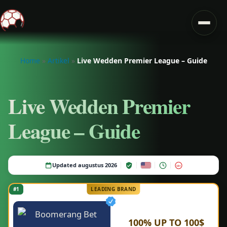
Home
»
Artikel
»
Live Wedden Premier League – Guide
Live Wedden Premier
League – Guide
Updated augustus 2026
18+
#1
LEADING BRAND
100% UP TO 100$