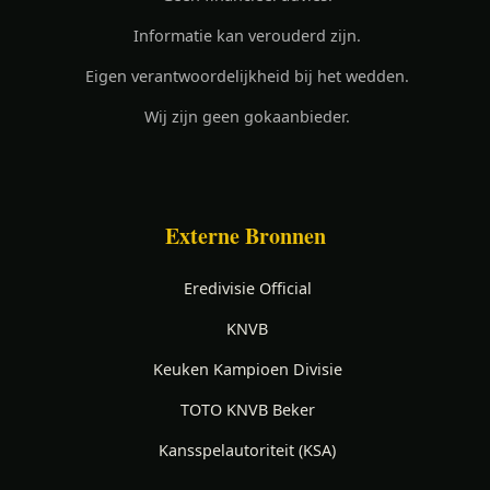
Informatie kan verouderd zijn.
Eigen verantwoordelijkheid bij het wedden.
Wij zijn geen gokaanbieder.
Externe Bronnen
Eredivisie Official
KNVB
Keuken Kampioen Divisie
TOTO KNVB Beker
Kansspelautoriteit (KSA)