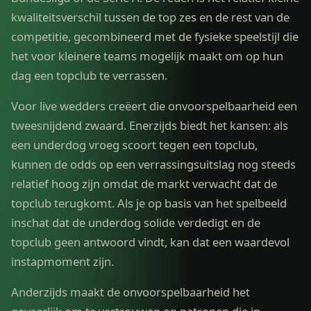
kwaliteitsverschil tussen de top zes en de rest van de
competitie, gecombineerd met de fysieke speelstijl die
het voor kleinere teams mogelijk maakt om op hun
dag een topclub te verrassen.
Voor live wedders creëert die onvoorspelbaarheid een
tweesnijdend zwaard. Enerzijds biedt het kansen: als
een underdog vroeg scoort tegen een topclub,
kunnen de odds op een verrassingsuitslag nog steeds
relatief hoog zijn omdat de markt verwacht dat de
topclub terugkomt. Als je op basis van het spelbeeld
inschat dat de underdog solide verdedigt en de
topclub geen antwoord vindt, kan dat een waardevol
instapmoment zijn.
Anderzijds maakt de onvoorspelbaarheid het