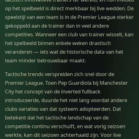
op het spelbeeld is direct merkbaar bij live wedden. De
speelstijl van een team is in de Premier League sterker
gekoppeld aan de trainer dan in veel andere
competities. Wanneer een club van trainer wisselt, kan
het spelbeeld binnen enkele weken drastisch
veranderen — iets wat de historische data van het
team minder betrouwbaar maakt.
Tactische trends verspreiden zich snel door de
Premier League. Toen Pep Guardiola bij Manchester
City het concept van de inverted fullback
introduceerde, duurde het niet lang voordat andere
clubs variaties van dat systeem adopteerden. Dat
betekent dat het tactische landschap van de
competitie continu verschuift, en wat vorig seizoen
werkte, kan dit seizoen achterhaald zijn. Voor live