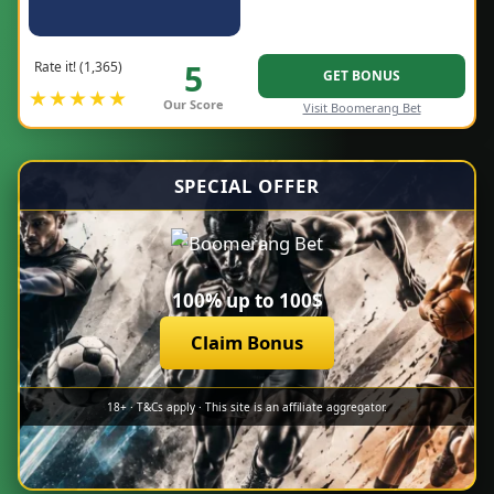
5
Rate it! (1,365)
GET BONUS
★★★★★
Our Score
Visit Boomerang Bet
SPECIAL OFFER
100% up to 100$
Claim Bonus
18+ · T&Cs apply · This site is an affiliate aggregator.