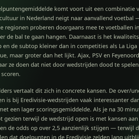
lpuntengemiddelde komt voort uit een combinatie v
 cultuur in Nederland neigt naar aanvallend voetbal 
te regionen proberen doorgaans mee te voetballen in
r de bal te gaan hangen. Daarnaast is het kwaliteits
 en de subtop kleiner dan in competities als La Liga 
ue, maar groter dan het lijkt. Ajax, PSV en Feyenoo
aar ze doen dat niet door wedstrijden dood te spele
 scoren.
ders vertaalt dit zich in concrete kansen. De over/u
n is bij Eredivisie-wedstrijden vaak interessanter dan
met een lager scoringsgemiddelde. Als je na 30 min
t gezien terwijl de wedstrijd open is met kansen aan
n de odds op over 2,5 aanzienlijk stijgen — terwijl d
llen dat doelpunten in de Eredivisie zelden lang uitbli