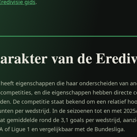
Eredivisie gids
.
arakter van de Erediv
e heeft eigenschappen die haar onderscheiden van a
competities, en die eigenschappen hebben directe 
dden. De competitie staat bekend om een relatief h
unten per wedstrijd. In de seizoenen tot en met 2025
t gemiddelde rond de 3,1 goals per wedstrijd, aanzi
A of Ligue 1 en vergelijkbaar met de Bundesliga.