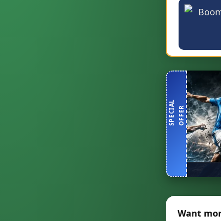
S
P
E
C
I
A
L
O
F
F
E
R
Want more