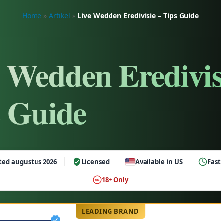
Home
»
Artikel
»
Live Wedden Eredivisie – Tips Guide
 Wedden Eredivis
s Guide
ed augustus 2026
Licensed
Available in US
Fast
18+ Only
18+
LEADING BRAND