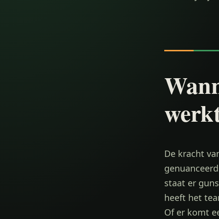
Wanne
werk
De kracht van
genuanceerder
staat er guns
heeft het tea
Of er komt ee