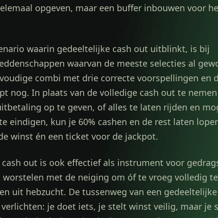
 helemaal opgeven, maar een buffer inbouwen voor he
nario waarin gedeeltelijke cash out uitblinkt, is bij
ddenschappen waarvan de meeste selecties al gewon
rvoudige combi met drie correcte voorspellingen en d
pt nog. In plaats van de volledige cash out te nemen
itbetaling op te geven, of alles te laten rijden en mo
e eindigen, kun je 60% cashen en de rest laten lopen
e winst én een ticket voor de jackpot.
 cash out is ook effectief als instrument voor gedra
 worstelen met de neiging om óf te vroeg volledig te
hen uit hebzucht. De tussenweg van een gedeeltelijke
erlichten: je doet iets, je stelt winst veilig, maar je 