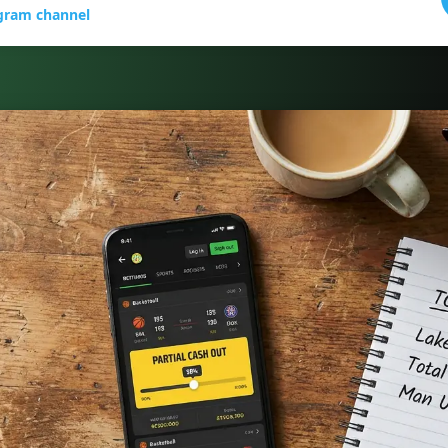
gram channel