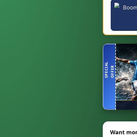
S
P
E
C
I
A
L
O
F
F
E
R
Want more