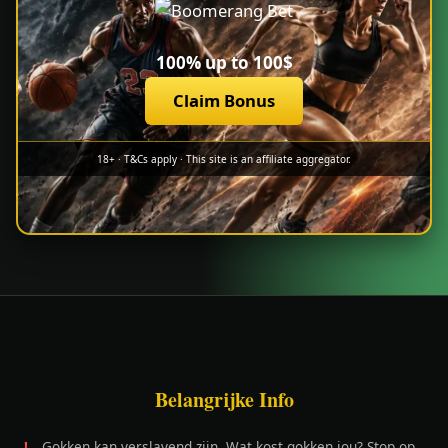
100% up to 100$
Claim Bonus
18+ · T&Cs apply · This site is an affiliate aggregator.
Belangrijke Info
!
Gokken kan verslavend zijn. Wat kost gokken jou? Stop op