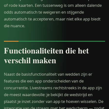
of rode kaarten. Een tussenweg is om alleen dalende
odds automatisch te weigeren en stijgende
automatisch te accepteren, maar niet elke app biedt
die nuance.
Functionaliteiten die het
verschil maken
Naast de basisfunctionaliteit van wedden zijn er
features die een app onderscheiden van de
concurrentie. Livestreams rechtstreeks in de app zijn
de meest waardevolle: je bekijkt de wedstrijd en
plaatst je inzet zonder van app te hoeven wisselen. De
integratie van de stream met het wedscherm — zodat