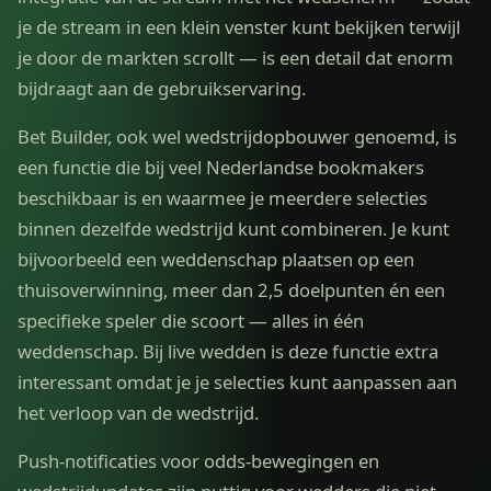
je de stream in een klein venster kunt bekijken terwijl
je door de markten scrollt — is een detail dat enorm
bijdraagt aan de gebruikservaring.
Bet Builder, ook wel wedstrijdopbouwer genoemd, is
een functie die bij veel Nederlandse bookmakers
beschikbaar is en waarmee je meerdere selecties
binnen dezelfde wedstrijd kunt combineren. Je kunt
bijvoorbeeld een weddenschap plaatsen op een
thuisoverwinning, meer dan 2,5 doelpunten én een
specifieke speler die scoort — alles in één
weddenschap. Bij live wedden is deze functie extra
interessant omdat je je selecties kunt aanpassen aan
het verloop van de wedstrijd.
Push-notificaties voor odds-bewegingen en