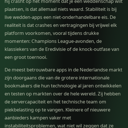
hij crasht op het moment dat je een weddenschap wilt
plaatsen, is dat allemaal niets waard. Stabiliteit is bij
live wedden-apps een niet-onderhandelbare eis. De
realiteit is dat crashes en vertragingen bij vrijwel elk
platform voorkomen, vooral tijdens drukke
momenten: Champions League-avonden, de
klassiekers van de Eredivisie of de knock-outfase van
een groot toernooi.
De meest betrouwbare apps in de Nederlandse markt
zijn doorgaans die van de grotere internationale
bookmakers die hun technologie al jaren ontwikkelen
en testen op markten over de hele wereld. Zij hebben
de servercapaciteit en het technische team om
piekbelasting op te vangen. Kleinere of nieuwere
aanbieders kampen vaker met
instabiliteitsproblemen, wat niet wil zeggen dat ze