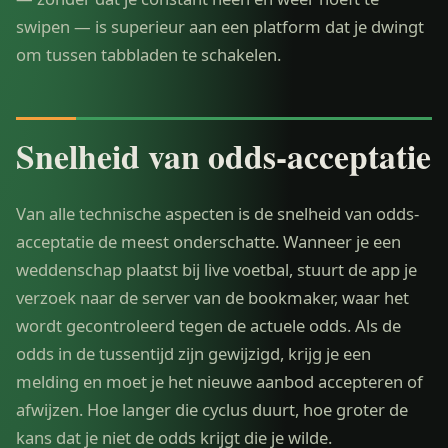
swipen — is superieur aan een platform dat je dwingt
om tussen tabbladen te schakelen.
Snelheid van odds-acceptatie
Van alle technische aspecten is de snelheid van odds-
acceptatie de meest onderschatte. Wanneer je een
weddenschap plaatst bij live voetbal, stuurt de app je
verzoek naar de server van de bookmaker, waar het
wordt gecontroleerd tegen de actuele odds. Als de
odds in de tussentijd zijn gewijzigd, krijg je een
melding en moet je het nieuwe aanbod accepteren of
afwijzen. Hoe langer die cyclus duurt, hoe groter de
kans dat je niet de odds krijgt die je wilde.