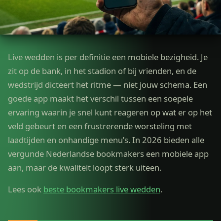
Live wedden is per definitie een mobiele bezigheid. Je
zit op de bank, in het stadion of bij vrienden, en de
wedstrijd dicteert het ritme — niet jouw schema. Een
goede app maakt het verschil tussen een soepele
ervaring waarin je snel kunt reageren op wat er op het
veld gebeurt en een frustrerende worsteling met
laadtijden en onhandige menu’s. In 2026 bieden alle
vergunde Nederlandse bookmakers een mobiele app
aan, maar de kwaliteit loopt sterk uiteen.
Lees ook
beste bookmakers live wedden
.